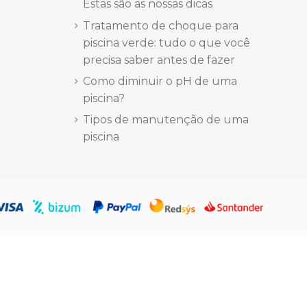
Estas são as nossas dicas
Tratamento de choque para
piscina verde: tudo o que você
precisa saber antes de fazer
Como diminuir o pH de uma
piscina?
Tipos de manutenção de uma
piscina