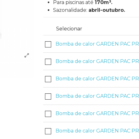
Para piscinas até
170m³.
Sazonalidade:
abril-outubro.
Selecionar
Bomba de calor GARDEN PAC P
Bomba de calor GARDEN PAC P
Bomba de calor GARDEN PAC P
Bomba de calor GARDEN PAC P
Bomba de calor GARDEN PAC P
Bomba de calor GARDEN PAC P