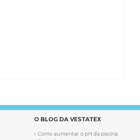
O BLOG DA VESTATEX
Como aumentar o pH da piscina: