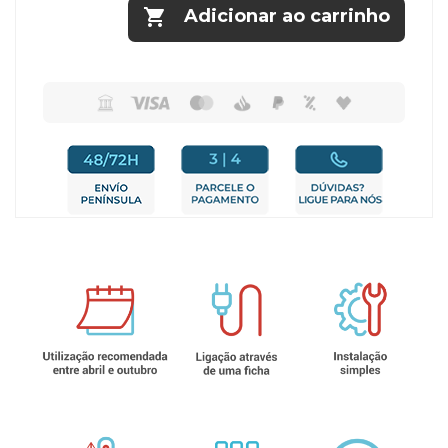

Adicionar ao carrinho