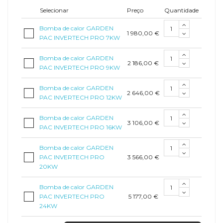
Selecionar
Preço
Quantidade
Bomba de calor GARDEN
1 980,00 €
PAC INVERTECH PRO 7KW
Bomba de calor GARDEN
2 186,00 €
PAC INVERTECH PRO 9KW
Bomba de calor GARDEN
2 646,00 €
PAC INVERTECH PRO 12KW
Bomba de calor GARDEN
3 106,00 €
PAC INVERTECH PRO 16KW
Bomba de calor GARDEN
3 566,00 €
PAC INVERTECH PRO
20KW
Bomba de calor GARDEN
5 177,00 €
PAC INVERTECH PRO
24KW