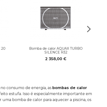
 20
Bomba de calor AQUAX TURBO
SILENCE R32
2 358,00 €
s no consumo de energia, as
bombas de calor
eito estufa. Isso é especialmente importante em
 uma bomba de calor para aquecer a piscina, os