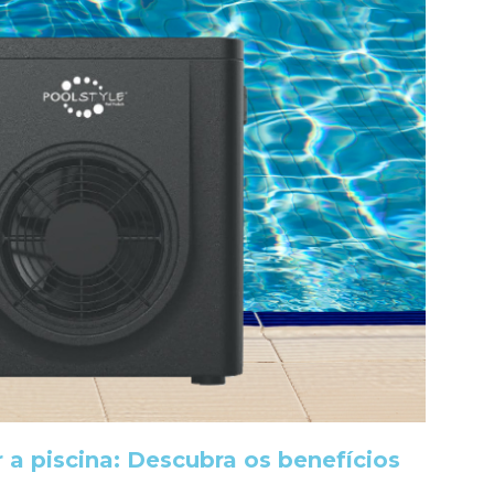
 a piscina: Descubra os benefícios