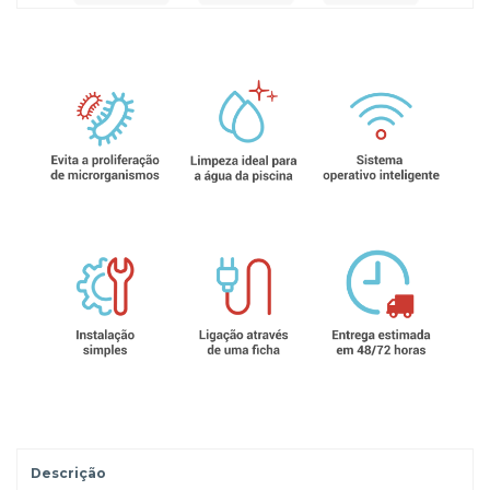
Descrição