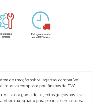
tema de tracção sobre lagartas, compatível
al rotativa composta por lâminas de PVC.
uma vasta gama de trajectos graças aos seus
 também adequado para piscinas com sistema