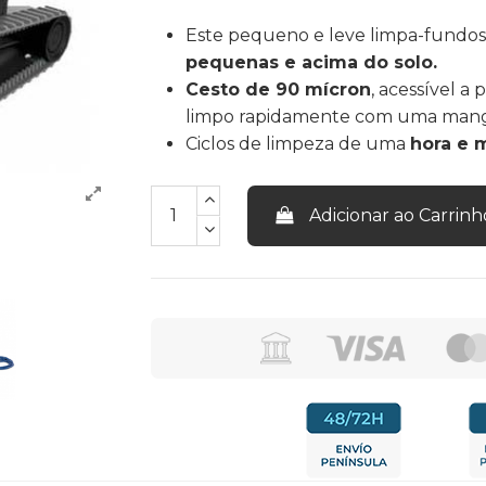
Este pequeno e leve limpa-fundo
pequenas e acima do solo.
Cesto de 90 mícron
, acessível a 
limpo rapidamente com uma mangue
Ciclos de limpeza de uma
hora e 
Adicionar ao Carrinh