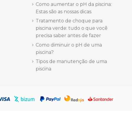
Como aumentar o pH da piscina:
Estas são as nossas dicas
VC / betão
Tratamento de choque para
piscina verde: tudo o que você
precisa saber antes de fazer
Como diminuir o pH de uma
piscina?
Tipos de manutenção de uma
piscina
Marca