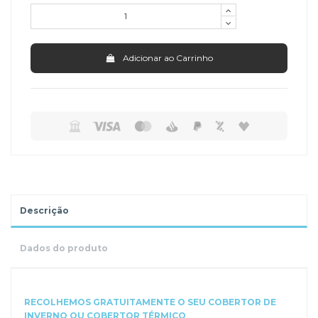
Adicionar ao Carrinho
Descrição
Dados do produto
RECOLHEMOS GRATUITAMENTE O SEU COBERTOR DE
INVERNO OU COBERTOR TÉRMICO