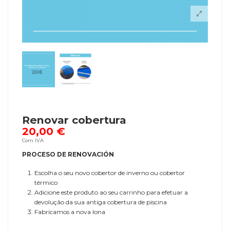
Renovar cobertura
20,00 €
Com IVA
PROCESO DE RENOVACIÓN
Escolha o seu novo cobertor de inverno ou cobertor
térmico
Adicione este produto ao seu carrinho para efetuar a
devolução da sua antiga cobertura de piscina
Fabricamos a nova lona