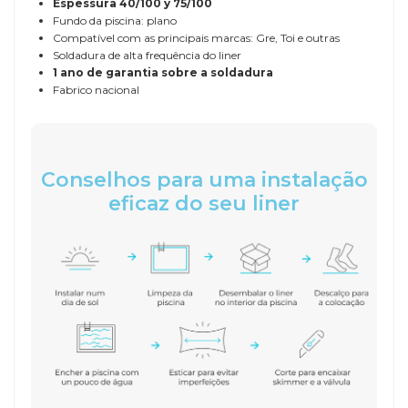
Espessura
40/100 y 75/100
Fundo da piscina: plano
Compatível com as principais marcas: Gre, Toi e outras
Soldadura de alta frequência do liner
1 ano de garantia sobre a soldadura
Fabrico nacional
Conselhos para uma instalação
eficaz do seu liner