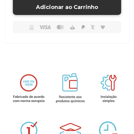
Adicionar ao Carrinho