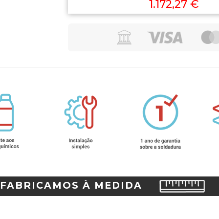
1.172,27 €
FABRICAMOS À MEDIDA