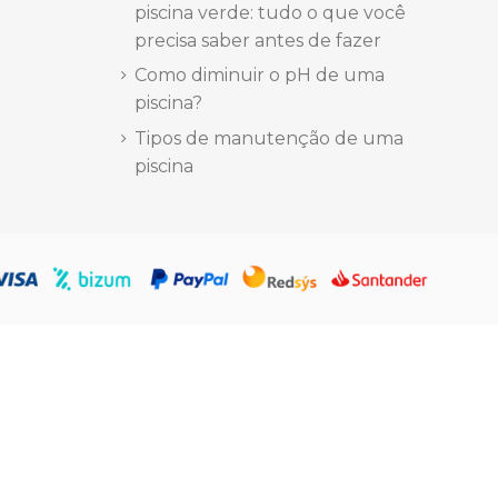
piscina verde: tudo o que você
precisa saber antes de fazer
Como diminuir o pH de uma
piscina?
Tipos de manutenção de uma
piscina