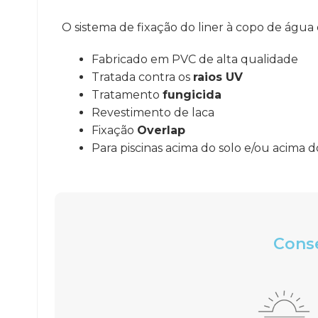
O sistema de fixação do liner à copo de água é
Fabricado em PVC de alta qualidade
Tratada contra os
raios UV
Tratamento
fungicida
Revestimento de laca
Fixação
Overlap
Para piscinas acima do solo e/ou acima d
Conse