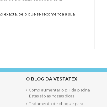
o exacta, pelo que se recomenda a sua
O BLOG DA VESTATEX
Como aumentar o pH da piscina:
Estas são as nossas dicas
Tratamento de choque para