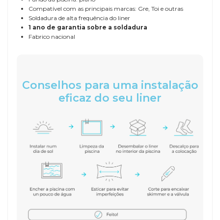
Compatível com as principais marcas: Gre, Toi e outras
Soldadura de alta frequência do liner
1 ano de garantia sobre a soldadura
Fabrico nacional
Conselhos para uma instalação
eficaz do seu liner