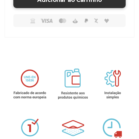
Adicionar ao Carrinho