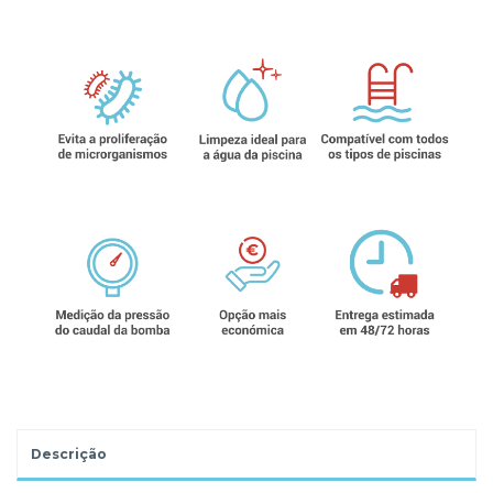
Descrição