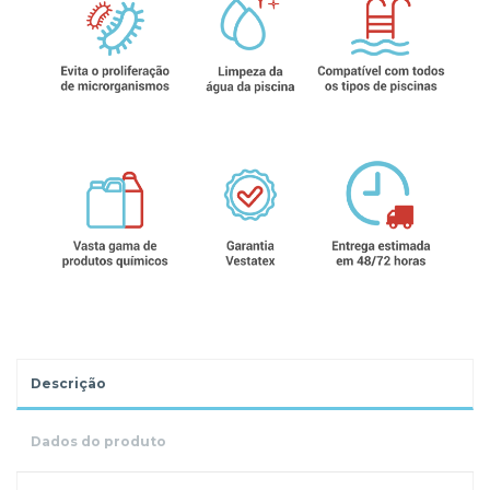
Descrição
Dados do produto