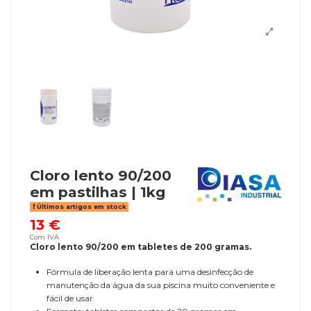
Cloro lento 90/200
em pastilhas | 1kg
Últimos artigos em stock
13 €
Com IVA
Cloro lento 90/200 em tabletes de 200 gramas.
Fórmula de liberação lenta para uma desinfecção de
manutenção da água da sua piscina muito conveniente e
fácil de usar.