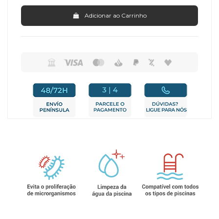
Adicionar ao Carrinho