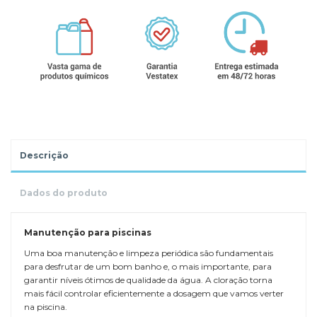
Descrição
Dados do produto
Manutenção para piscinas
Uma boa manutenção e limpeza periódica são fundamentais
para desfrutar de um bom banho e, o mais importante, para
garantir níveis ótimos de qualidade da água. A cloração torna
mais fácil controlar eficientemente a dosagem que vamos verter
na piscina.