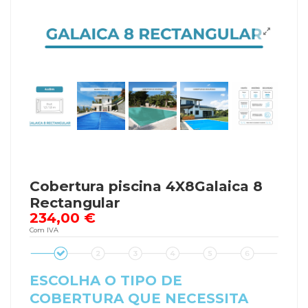
Cobertura piscina 4X8Galaica 8
Rectangular
234,00 €
Com IVA
ESCOLHA O TIPO DE
COBERTURA QUE NECESSITA