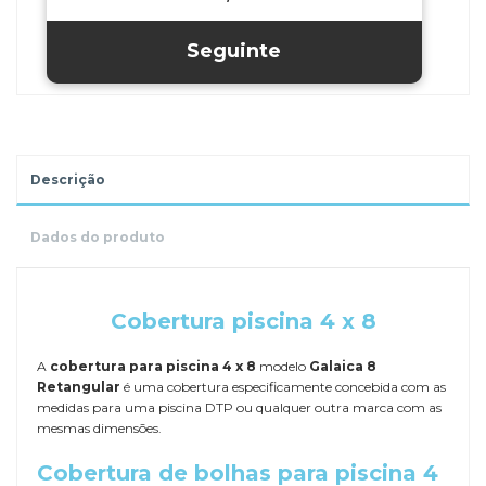
Descrição
Dados do produto
.
Cobertura piscina 4 x 8
A
cobertura para piscina 4 x 8
modelo
Galaica 8
Retangular
é uma cobertura especificamente concebida com as
medidas para uma piscina DTP ou qualquer outra marca com as
mesmas dimensões.
Cobertura de bolhas para piscina 4