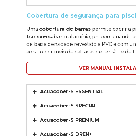
Cobertura de segurança para pisci
Uma
cobertura de barras
permite cobrir a p
transversais
em alumínio, proporcionando a
de baixa densidade revestido a PVC e com um
ao solo por meio de catracas de tensão e de f
VER MANUAL INSTAL
Acuacober-S ESSENTIAL
Acuacober-S SPECIAL
Acuacober-S PREMIUM
Acuacober-S DREN+