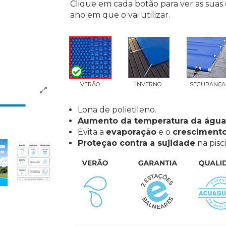
Clique em cada botão para ver as suas 
ano em que o vai utilizar.
VERÃO
INVERNO
SEGURANÇA
Lona de polietileno.
Aumento da temperatura da água 
Evita a
evaporação
e o
crescimento
Proteção contra a sujidade
na pisci