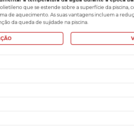
olietileno que se estende sobre a superfície da piscina, 
ma de aquecimento. As suas vantagens incluem a reduçã
ção da queda de sujidade na piscina.
AÇÃO
V