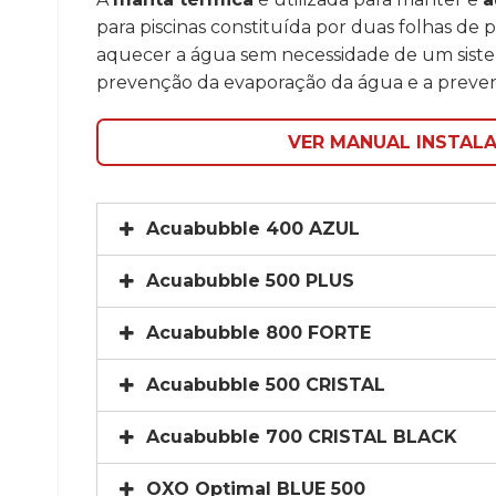
para piscinas constituída por duas folhas de p
aquecer a água sem necessidade de um siste
prevenção da evaporação da água e a preven
VER MANUAL INSTAL
Acuabubble 400 AZUL
Acuabubble 500 PLUS
Acuabubble 800 FORTE
Acuabubble 500 CRISTAL
Acuabubble 700 CRISTAL BLACK
OXO Optimal BLUE 500