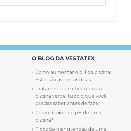
O BLOG DA VESTATEX
Como aumentar o pH da piscina:
Estas são as nossas dicas
Tratamento de choque para
piscina verde: tudo o que você
precisa saber antes de fazer
Como diminuir o pH de uma
piscina?
Tipos de manutenção de uma