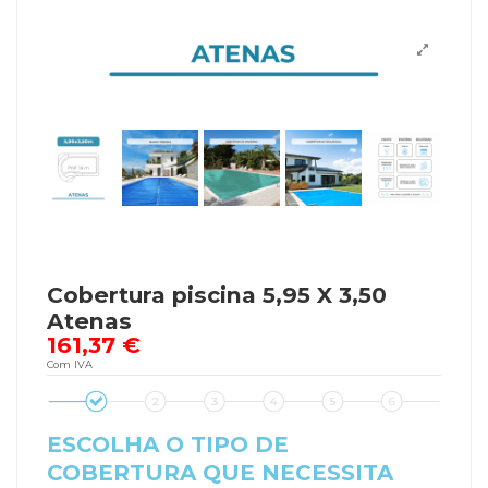
Cobertura piscina 5,95 X 3,50
Atenas
161,37 €
Com IVA
ESCOLHA O TIPO DE
COBERTURA QUE NECESSITA