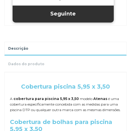
Descrição
Dados do produto
.
Cobertura piscina 5,95 x 3,50
A
cobertura para piscina 5,95 x 3,50
modelo
Atenas
é uma
cobertura especificamente concebida com as medidas para uma
piscina DTP ou qualquer outra marca com as mesmas dimensões.
Cobertura de bolhas para piscina
5,95 x 3,50