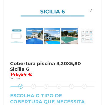
Cobertura piscina 3,20X5,80
Sicilia 6
146,64 €
Com IVA
ESCOLHA O TIPO DE
COBERTURA QUE NECESSITA