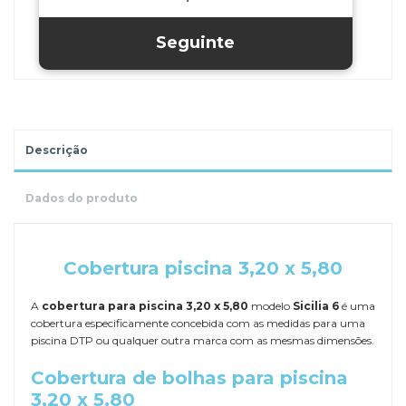
Descrição
Dados do produto
.
Cobertura piscina 3,20 x 5,80
A
cobertura para piscina 3,20 x 5,80
modelo
Sicilia 6
é uma
cobertura especificamente concebida com as medidas para uma
piscina DTP ou qualquer outra marca com as mesmas dimensões.
Cobertura de bolhas para piscina
3,20 x 5,80