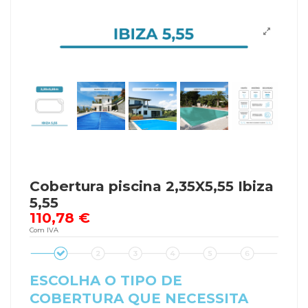
Cobertura piscina 2,35X5,55 Ibiza
5,55
110,78 €
Com IVA
ESCOLHA O TIPO DE
COBERTURA QUE NECESSITA