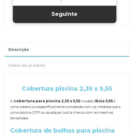
Descrição
Dados do produto
.
Cobertura piscina 2,35 x 5,55
A
cobertura para piscina 2,35 x 5,55
modelo
Ibiza 5,55
é
uma cobertura especificamente concebida com as medidas para
uma piscina DTP ou qualquer outra marca com as mesmas
dimensões.
Cobertura de bolhas para piscina