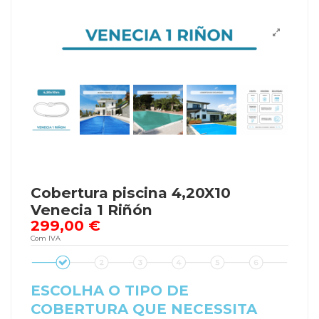
Cobertura piscina 4,20X10
Venecia 1 Riñón
299,00 €
Com IVA
ESCOLHA O TIPO DE
COBERTURA QUE NECESSITA