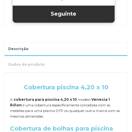
Descrição
Dados do produto
.
Cobertura piscina 4,20 x 10
A
cobertura para piscina 4,20 x 10
modelo
Venecia 1
Riñon
é uma cobertura especificamente concebida com as
medidas para uma piscina DTP ou qualquer outra marca com as
mesmas dimensões.
Cobertura de bolhas para piscina