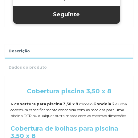
Descrição
Dados do produto
.
Cobertura piscina 3,50 x 8
A
cobertura para piscina 3,50 x 8
modelo
Gondola 2
é uma
cobertura especificamente concebida com as medidas para uma
piscina DTP ou qualquer outra marca com as mesmas dimensões.
Cobertura de bolhas para piscina
3,50 x 8