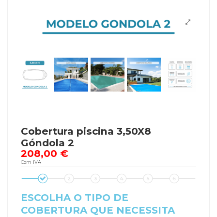
Cobertura piscina 3,50X8
Góndola 2
208,00 €
Com IVA
ESCOLHA O TIPO DE
COBERTURA QUE NECESSITA