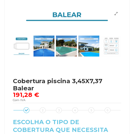
Cobertura piscina 3,45X7,37
Balear
191,28 €
Com IVA
ESCOLHA O TIPO DE
COBERTURA QUE NECESSITA