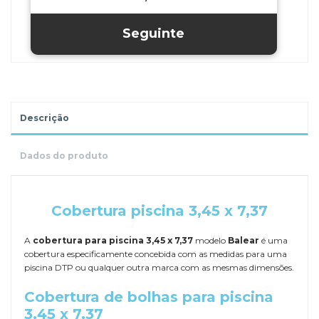
Descrição
Dados do produto
.
Cobertura piscina 3,45 x 7,37
A
cobertura para piscina 3,45 x 7,37
modelo
Balear
é uma
cobertura especificamente concebida com as medidas para uma
piscina DTP ou qualquer outra marca com as mesmas dimensões.
Cobertura de bolhas para piscina
3,45 x 7,37