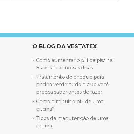
O BLOG DA VESTATEX
Como aumentar o pH da piscina:
Estas são as nossas dicas
Tratamento de choque para
piscina verde: tudo o que você
precisa saber antes de fazer
Como diminuir o pH de uma
piscina?
Tipos de manutenção de uma
piscina