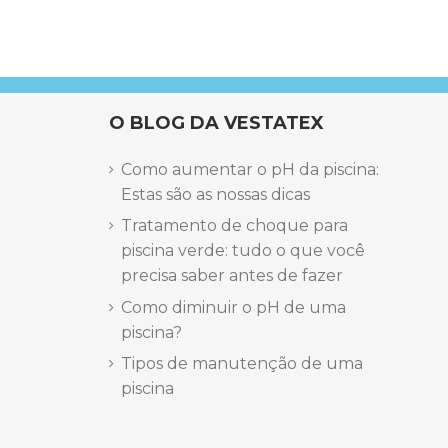
O BLOG DA VESTATEX
Como aumentar o pH da piscina:
Estas são as nossas dicas
Tratamento de choque para
piscina verde: tudo o que você
precisa saber antes de fazer
Como diminuir o pH de uma
piscina?
Tipos de manutenção de uma
piscina