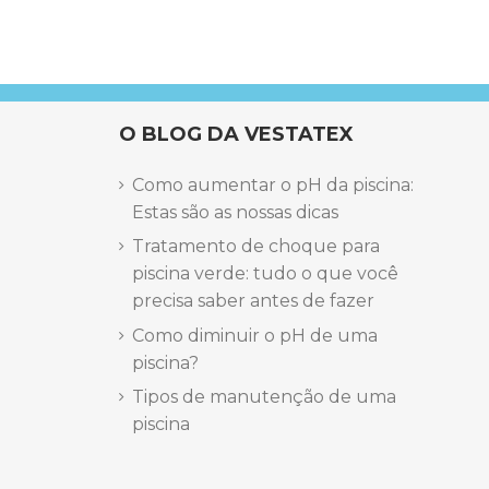
O BLOG DA VESTATEX
Como aumentar o pH da piscina:
Estas são as nossas dicas
Tratamento de choque para
piscina verde: tudo o que você
precisa saber antes de fazer
Como diminuir o pH de uma
piscina?
Tipos de manutenção de uma
piscina