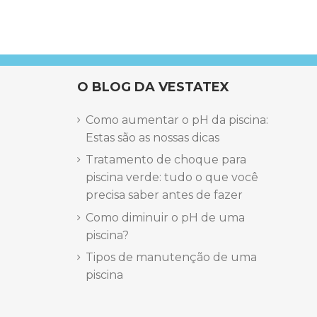
O BLOG DA VESTATEX
Como aumentar o pH da piscina:
Estas são as nossas dicas
Tratamento de choque para
piscina verde: tudo o que você
precisa saber antes de fazer
Como diminuir o pH de uma
piscina?
Tipos de manutenção de uma
piscina