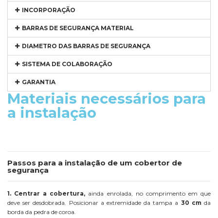
INCORPORAÇÃO
BARRAS DE SEGURANÇA MATERIAL
DIAMETRO DAS BARRAS DE SEGURANÇA
SISTEMA DE COLABORAÇÃO
GARANTIA
Materiais necessários para
a instalação
Passos para a instalação de um cobertor de
segurança
1. Centrar a cobertura,
ainda enrolada, no comprimento em que
deve ser desdobrada. Posicionar a extremidade da tampa a
30 cm
da
borda da pedra de coroa.