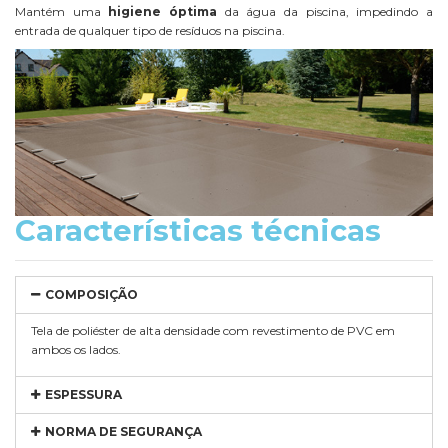
Mantém uma
higiene óptima
da água da piscina, impedindo a
entrada de qualquer tipo de resíduos na piscina.
Características técnicas
COMPOSIÇÃO
Tela de poliéster de alta densidade com revestimento de PVC em
ambos os lados.
ESPESSURA
NORMA DE SEGURANÇA