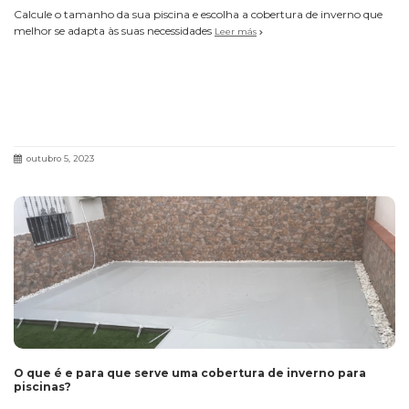
Calcule o tamanho da sua piscina e escolha a cobertura de inverno que
melhor se adapta às suas necessidades
Leer más
outubro 5, 2023
O que é e para que serve uma cobertura de inverno para
piscinas?