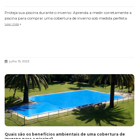
Proteja sua piscina durante o inverno: Aprenda a medir corretamente a
piscina para comprar uma cobertura de inverno sob medida perfeita.
Leer más
julho 19, 2023
Quais são os benefícios ambientais de uma cobertura de
inverno para a piscina?