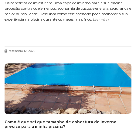
Os benefícios de investir em uma capa de inverno para a sua piscina:
proteção contra os elementos, economia de custos e energia, segurança e
maior durabilidade. Descubra como esse acessório pode melhorar a sua
experiência na piscina durante os meses mais frios.
Leer más
setembro 12, 2025
Como é que sei que tamanho de cobertura de inverno
preciso para a minha piscina?