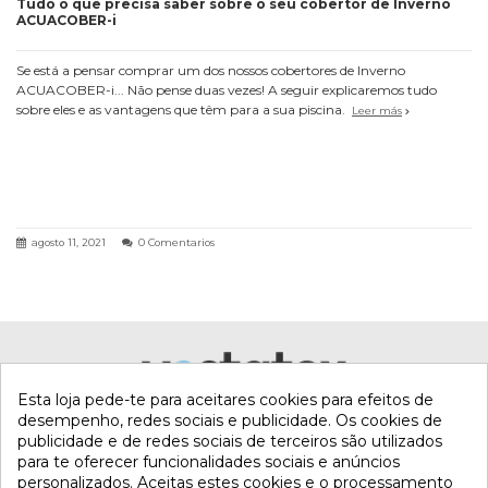
Tudo o que precisa saber sobre o seu cobertor de Inverno
ACUACOBER-i
Se está a pensar comprar um dos nossos cobertores de Inverno
ACUACOBER-i... Não pense duas vezes! A seguir explicaremos tudo
sobre eles e as vantagens que têm para a sua piscina.
Leer más
agosto 11, 2021
0 Comentarios
Esta loja pede-te para aceitares cookies para efeitos de
desempenho, redes sociais e publicidade. Os cookies de
publicidade e de redes sociais de terceiros são utilizados
para te oferecer funcionalidades sociais e anúncios
personalizados. Aceitas estes cookies e o processamento