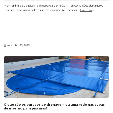
Mantenha a sua piscina protegida e em óptimas condições durante o
inverno com uma cobertura de inverno Acuacober-i
Leer más
setembro 25, 2023
O que são os buracos de drenagem ou uma rede nas capas
de inverno para piscinas?