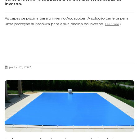
inverno.
As capas de piscina para o inverno Acuacober: A solução perfeita para
uma proteção duradoura para a sua piscina no inverno.
Leer más
junho 29, 2023