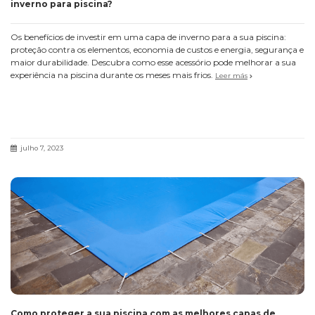
inverno para piscina?
Os benefícios de investir em uma capa de inverno para a sua piscina:
proteção contra os elementos, economia de custos e energia, segurança e
maior durabilidade. Descubra como esse acessório pode melhorar a sua
experiência na piscina durante os meses mais frios.
Leer más
julho 7, 2023
Como proteger a sua piscina com as melhores capas de