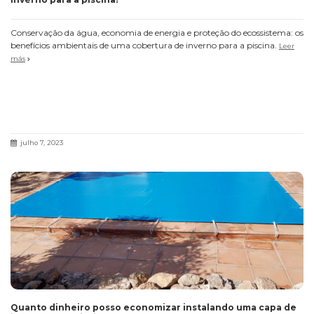
Conservação da água, economia de energia e proteção do ecossistema: os
benefícios ambientais de uma cobertura de inverno para a piscina.
Leer
más
julho 7, 2023
Quanto dinheiro posso economizar instalando uma capa de