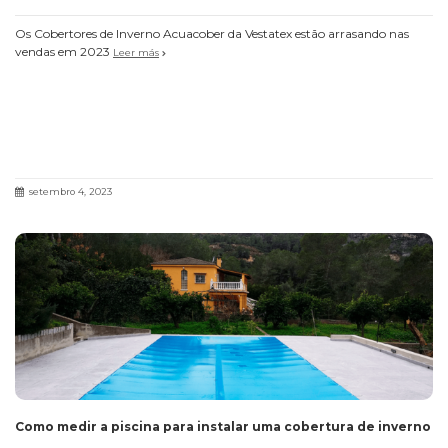
Os Cobertores de Inverno Acuacober da Vestatex estão arrasando nas
vendas em 2023
Leer más
setembro 4, 2023
Como medir a piscina para instalar uma cobertura de inverno