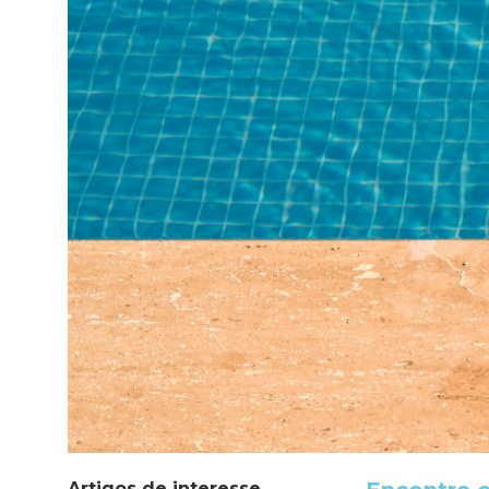
Artigos de interesse