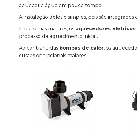
aquecer a água em pouco tempo.
A instalação deles é simples, pois são integrados 
Em piscinas maiores, os
aquecedores elétricos 
processo de aquecimento inicial.
Ao contrário das
bombas de calor
, os aquecedo
custos operacionais maiores.