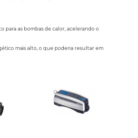
para as bombas de calor, acelerando o
ético mais alto, o que poderia resultar em