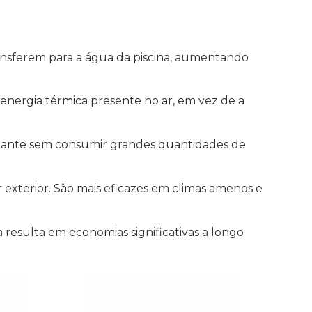
ransferem para a água da piscina, aumentando
 energia térmica presente no ar, em vez de a
nstante sem consumir grandes quantidades de
 exterior. São mais eficazes em climas amenos e
a resulta em economias significativas a longo